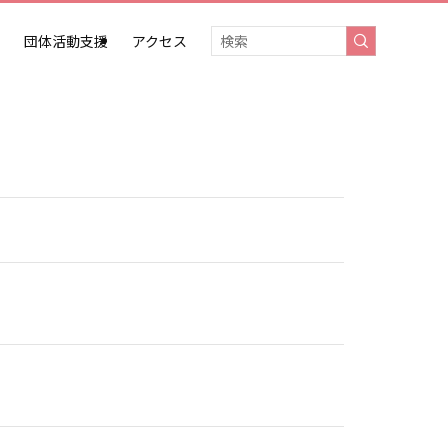
団体活動支援
アクセス