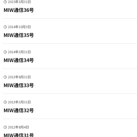
2015年3月31日
MIW通信36号
2014年10月3日
MIW通信35号
2014年3月31日
MIW通信34号
2013年8月31日
MIW通信33号
2013年3月31日
MIW通信32号
2012年8月4日
MIW通信31号