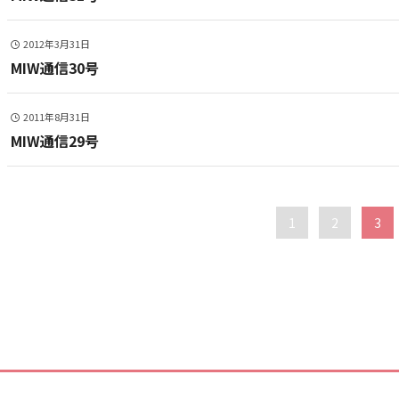
2012年3月31日
MIW通信30号
2011年8月31日
MIW通信29号
1
2
3