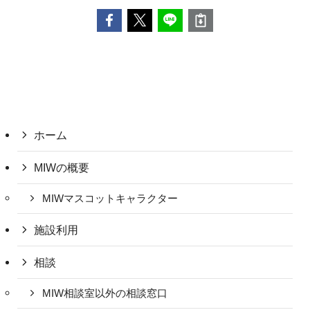
ホーム
MIWの概要
MIWマスコットキャラクター
施設利用
相談
MIW相談室以外の相談窓口