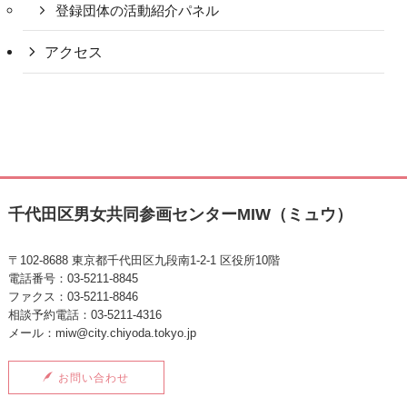
登録団体の活動紹介パネル
アクセス
千代田区男女共同参画センターMIW（ミュウ）
〒102-8688 東京都千代田区九段南1-2-1 区役所10階
電話番号：03-5211-8845
ファクス：03-5211-8846
相談予約電話：03-5211-4316
メール：miw@city.chiyoda.tokyo.jp
お問い合わせ