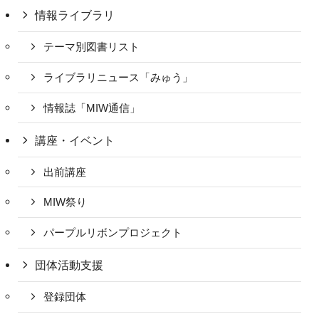
情報ライブラリ
テーマ別図書リスト
ライブラリニュース「みゅう」
情報誌「MIW通信」
講座・イベント
出前講座
MIW祭り
パープルリボンプロジェクト
団体活動支援
登録団体