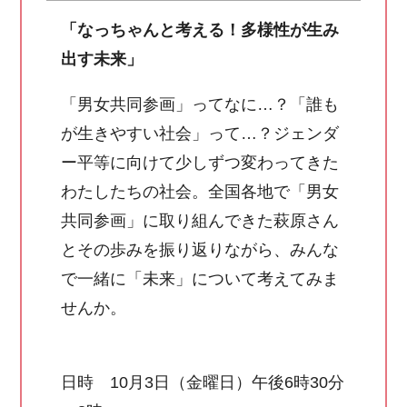
「なっちゃんと考える！多様性が生み
出す未来」
「男女共同参画」ってなに…？「誰も
が生きやすい社会」って…？ジェンダ
ー平等に向けて少しずつ変わってきた
わたしたちの社会。全国各地で「男女
共同参画」に取り組んできた萩原さん
とその歩みを振り返りながら、みんな
で一緒に「未来」について考えてみま
せんか。
日時 10月3日（金曜日）午後6時30分