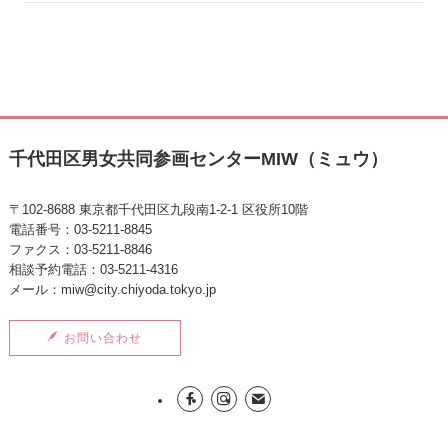
千代田区男女共同参画センターMIW（ミュウ）
〒102-8688 東京都千代田区九段南1-2-1 区役所10階
電話番号：03-5211-8845
ファクス：03-5211-8846
相談予約電話：03-5211-4316
メール：miw@city.chiyoda.tokyo.jp
お問い合わせ