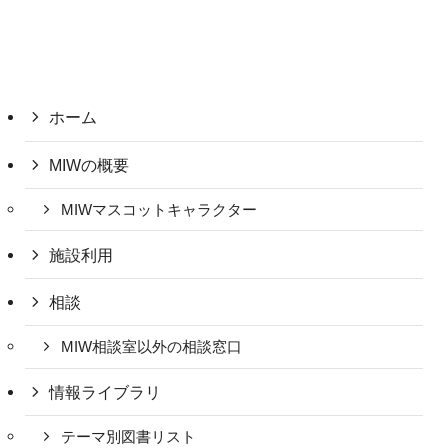
ホーム
MIWの概要
MIWマスコットキャラクター
施設利用
相談
MIW相談室以外の相談窓口
情報ライブラリ
テーマ別図書リスト