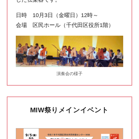
日時 10月3日（金曜日）12時～
会場 区民ホール（千代田区役所1階）
演奏会の様子
MIW祭りメインイベント