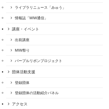
ライブラリニュース「みゅう」
情報誌「MIW通信」
講座・イベント
出前講座
MIW祭り
パープルリボンプロジェクト
団体活動支援
登録団体
登録団体の活動紹介パネル
アクセス