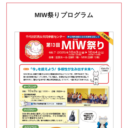
MIW祭りプログラム