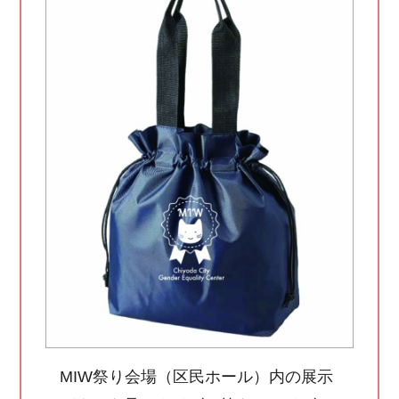
MIW祭り会場（区民ホール）内の展示