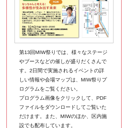
第13回MIW祭りでは、様々なステージ
やブースなどの催しが盛りだくさんで
す。2日間で実施されるイベントの詳
しい情報や会場マップは、MIW祭りプ
ログラムをご覧ください。
プログラム画像をクリックして、PDF
ファイルをダウンロードしてご覧いた
だけます。また、MIWのほか、区内施
設でも配布しています。