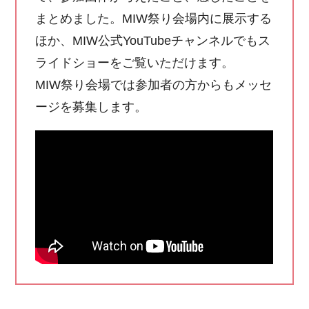
まとめました。MIW祭り会場内に展示する
ほか、MIW公式YouTubeチャンネルでもス
ライドショーをご覧いただけます。
MIW祭り会場では参加者の方からもメッセ
ージを募集します。