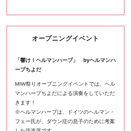
オープニングイベント
「響け！ヘルマンハープ」 byヘルマンハ
ープちよだ
MIW祭りオープニングイベントでは、ヘル
マンハープちよだによる演奏をしていただ
きます！
※ヘルマンハープは、ドイツのヘルマン・
フェー氏が、ダウン症の息子のために考案
した弦楽器です。