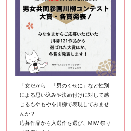
「女だから」「男のくせに」など性別
による思い込みや決め付けに対して感
じるもやもやを川柳で表現してみませ
んか？
応募作品から入選作を選び、MIW 祭り