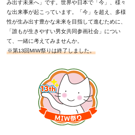
み出す未来へ」です。世界や日本で「今」、様々
な出来事が起こっています。「今」を超え、多様
性が生み出す豊かな未来を目指して進むために、
「誰もが生きやすい男女共同参画社会」につい
て、一緒に考えてみませんか。
※第13回MIW祭りは終了しました。