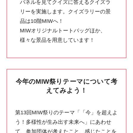
パネルを見てクイズに答えるクイズラ
リーを実施します。クイズラリーの景
品は10階MIWへ！
MIWオリジナルトートバッグほか、
様々な景品を用意しています！
今年のMIW祭りテーマについて考
えてみよう！
第13回MIW祭りのテーマ「「今」を超えよ
う！多様性が生み出す未来へ」にあわせ
て、参加団体が考えたこと、感じたことを