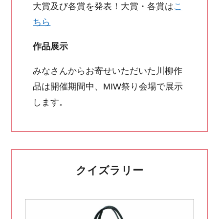
大賞及び各賞を発表！大賞・各賞は
こ
ちら
作品展示
みなさんからお寄せいただいた川柳作
品は開催期間中、MIW祭り会場で展示
します。
クイズラリー