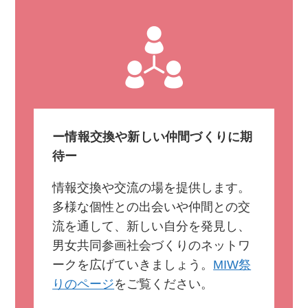
ー情報交換や新しい仲間づくりに期
待ー
情報交換や交流の場を提供します。
多様な個性との出会いや仲間との交
流を通して、新しい自分を発見し、
男女共同参画社会づくりのネットワ
ークを広げていきましょう。
MIW祭
りのページ
をご覧ください。