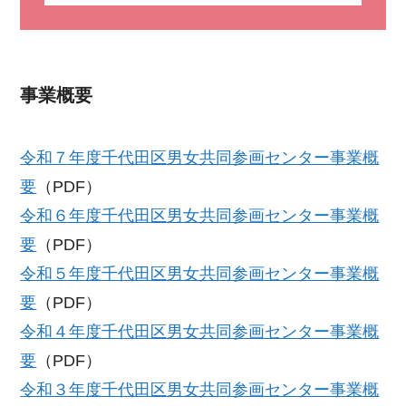
事業概要
令和７年度千代田区男女共同参画センター事業概
要
（PDF）
令和６年度千代田区男女共同参画センター事業概
要
（PDF）
令和５年度千代田区男女共同参画センター事業概
要
（PDF）
令和４年度千代田区男女共同参画センター事業概
要
（PDF）
令和３年度千代田区男女共同参画センター事業概