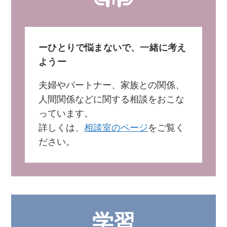
ーひとりで悩まないで、一緒に考え
ようー
夫婦やパートナー、家族との関係、
人間関係などに関する相談をおこな
っています。
詳しくは、
相談室のページ
をご覧く
ださい。
学習