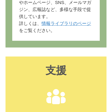
やホームページ、SNS、メールマガ
ジン、広報誌など、多様な手段で提
供しています。
詳しくは、
情報ライブラリのページ
をご覧ください。
支援