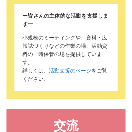
ー皆さんの主体的な活動を支援しま
すー
小規模のミーティングや、資料・広
報誌づくりなどの作業の場、活動資
料の一時保管の場を提供していま
す。
詳しくは、
活動支援のページ
をご覧
ください。
交流