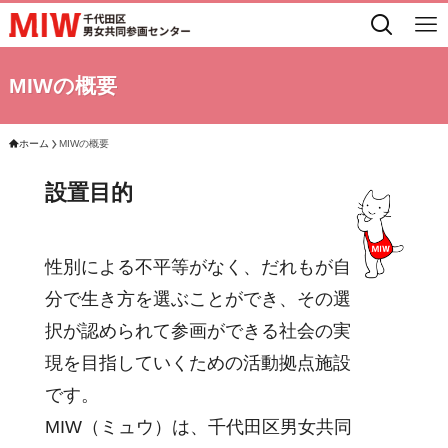
MIWの概要
ホーム
MIWの概要
設置目的
性別による不平等がなく、だれもが自
分で生き方を選ぶことができ、その選
択が認められて参画ができる社会の実
現を目指していくための活動拠点施設
です。
MIW（ミュウ）は、千代田区男女共同