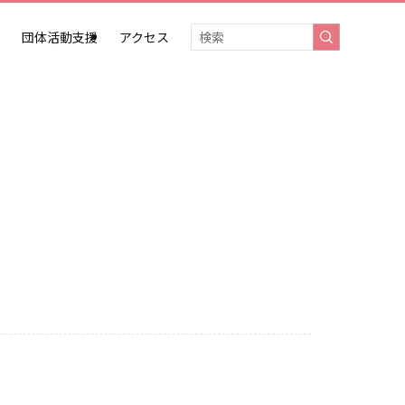
団体活動支援
アクセス