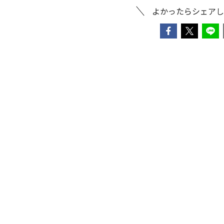
よかったらシェアし