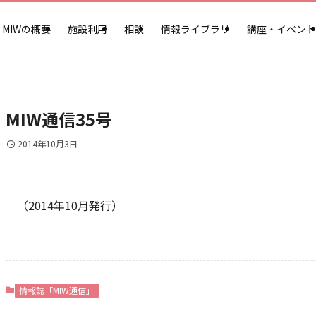
MIWの概要
施設利用
相談
情報ライブラリ
講座・イベント
MIW通信35号
2014年10月3日
（2014年10月発行）
情報誌「MIW通信」