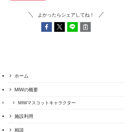
よかったらシェアしてね！
ホーム
MIWの概要
MIWマスコットキャラクター
施設利用
相談