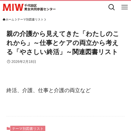
ホーム
テーマ別図書リスト
親の介護から見えてきた「わたしのこ
れから」～仕事とケアの両立から考え
る「やさしい終活」～関連図書リスト
2026年2月18日
終活、介護、仕事と介護の両立など
テーマ別図書リスト