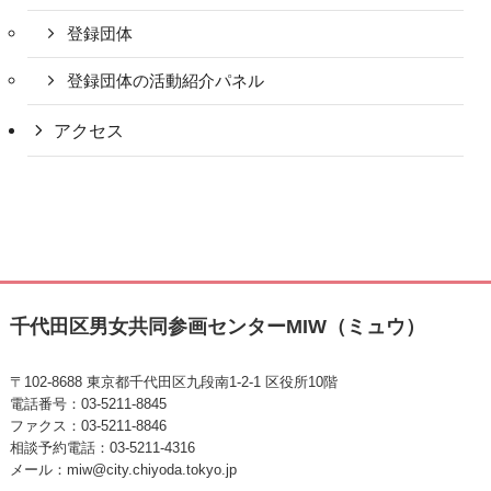
登録団体
登録団体の活動紹介パネル
アクセス
千代田区男女共同参画センターMIW（ミュウ）
〒102-8688 東京都千代田区九段南1-2-1 区役所10階
電話番号：03-5211-8845
ファクス：03-5211-8846
相談予約電話：03-5211-4316
メール：miw@city.chiyoda.tokyo.jp