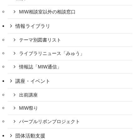
MIW相談室以外の相談窓口
情報ライブラリ
テーマ別図書リスト
ライブラリニュース「みゅう」
情報誌「MIW通信」
講座・イベント
出前講座
MIW祭り
パープルリボンプロジェクト
団体活動支援