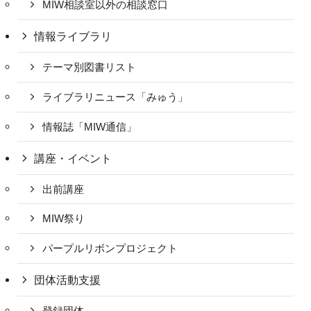
MIW相談室以外の相談窓口
情報ライブラリ
テーマ別図書リスト
ライブラリニュース「みゅう」
情報誌「MIW通信」
講座・イベント
出前講座
MIW祭り
パープルリボンプロジェクト
団体活動支援
登録団体