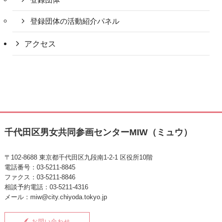
登録団体の活動紹介パネル
アクセス
千代田区男女共同参画センターMIW（ミュウ）
〒102-8688 東京都千代田区九段南1-2-1 区役所10階
電話番号：03-5211-8845
ファクス：03-5211-8846
相談予約電話：03-5211-4316
メール：miw@city.chiyoda.tokyo.jp
お問い合わせ