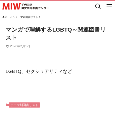
ホーム
テーマ別図書リスト
マンガで理解するLGBTQ～関連図書リ
スト
2026年2月17日
LGBTQ、セクシュアリティなど
テーマ別図書リスト