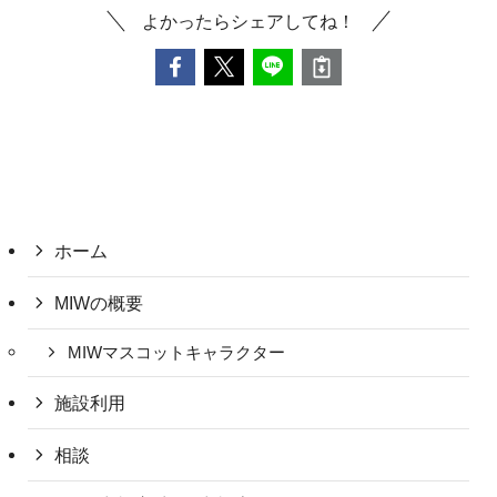
よかったらシェアしてね！
ホーム
MIWの概要
MIWマスコットキャラクター
施設利用
相談