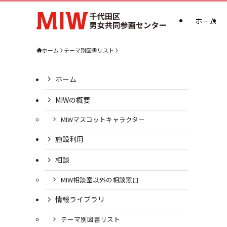
ホーム
ホーム
テーマ別図書リスト
ホーム
MIWの概要
MIWマスコットキャラクター
施設利用
相談
MIW相談室以外の相談窓口
情報ライブラリ
テーマ別図書リスト