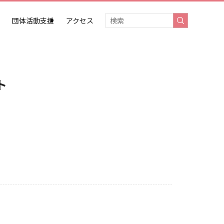
団体活動支援
アクセス
ト