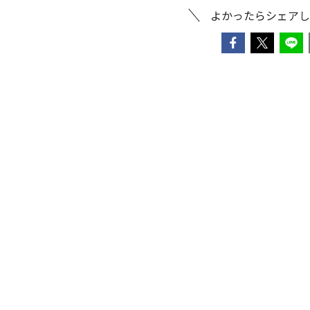
よかったらシェアし