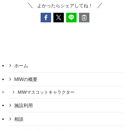
よかったらシェアしてね！
ホーム
MIWの概要
MIWマスコットキャラクター
施設利用
相談