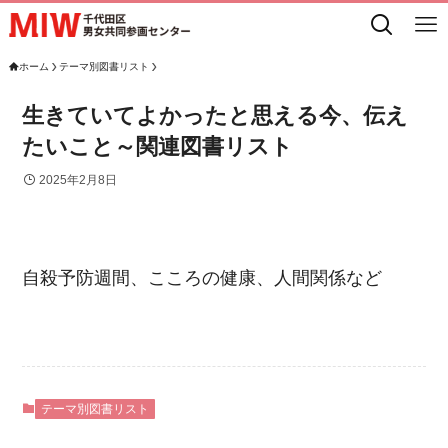
ホーム
テーマ別図書リスト
生きていてよかったと思える今、伝え
たいこと～関連図書リスト
2025年2月8日
自殺予防週間、こころの健康、人間関係など
テーマ別図書リスト