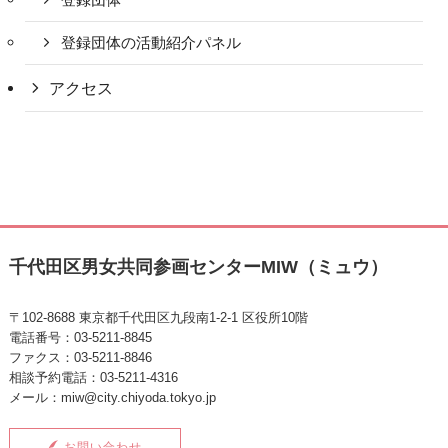
登録団体の活動紹介パネル
アクセス
千代田区男女共同参画センターMIW（ミュウ）
〒102-8688 東京都千代田区九段南1-2-1 区役所10階
電話番号：03-5211-8845
ファクス：03-5211-8846
相談予約電話：03-5211-4316
メール：miw@city.chiyoda.tokyo.jp
お問い合わせ