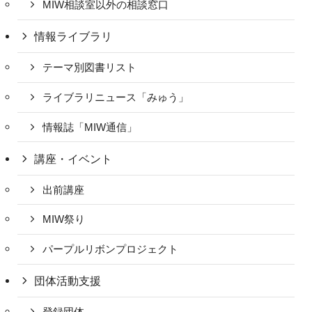
MIW相談室以外の相談窓口
情報ライブラリ
テーマ別図書リスト
ライブラリニュース「みゅう」
情報誌「MIW通信」
講座・イベント
出前講座
MIW祭り
パープルリボンプロジェクト
団体活動支援
登録団体