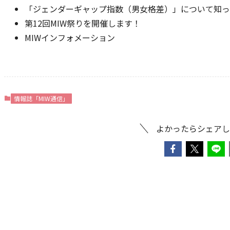
「ジェンダーギャップ指数（男女格差）」について知っ
第12回MIW祭りを開催します！
MIWインフォメーション
情報誌「MIW通信」
よかったらシェアし