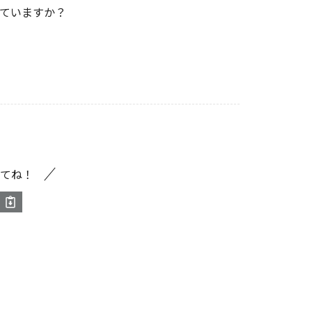
ていますか？
てね！