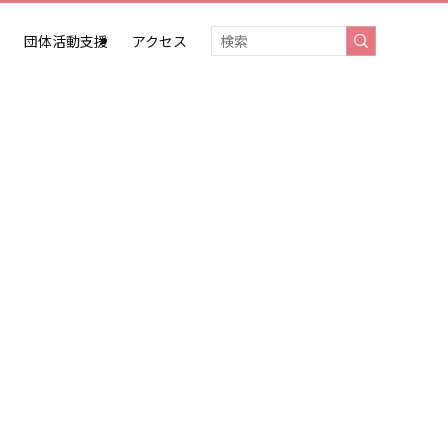
団体活動支援
アクセス