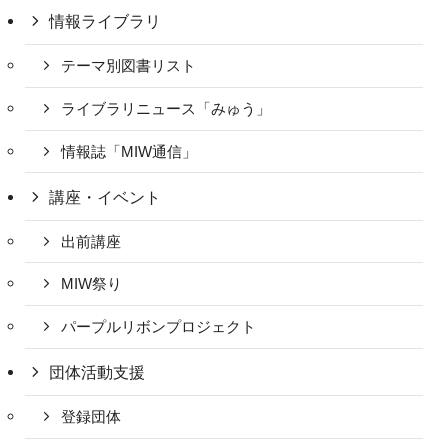
情報ライブラリ
テーマ別図書リスト
ライブラリニュース「みゅう」
情報誌「MIW通信」
講座・イベント
出前講座
MIW祭り
パープルリボンプロジェクト
団体活動支援
登録団体