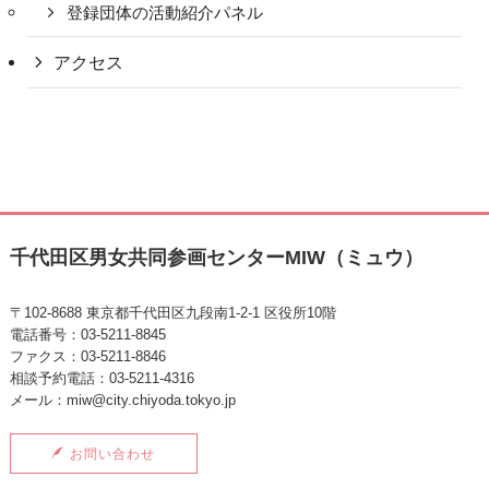
登録団体の活動紹介パネル
アクセス
千代田区男女共同参画センターMIW（ミュウ）
〒102-8688 東京都千代田区九段南1-2-1 区役所10階
電話番号：03-5211-8845
ファクス：03-5211-8846
相談予約電話：03-5211-4316
メール：miw@city.chiyoda.tokyo.jp
お問い合わせ