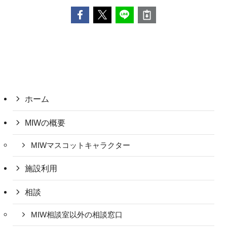
ホーム
MIWの概要
MIWマスコットキャラクター
施設利用
相談
MIW相談室以外の相談窓口