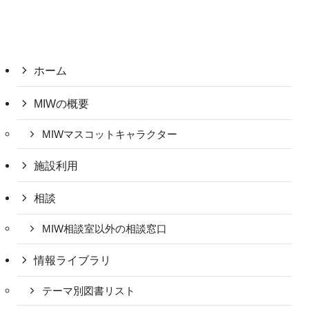
ホーム
MIWの概要
MIWマスコットキャラクター
施設利用
相談
MIW相談室以外の相談窓口
情報ライブラリ
テーマ別図書リスト