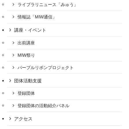
ライブラリニュース「みゅう」
情報誌「MIW通信」
講座・イベント
出前講座
MIW祭り
パープルリボンプロジェクト
団体活動支援
登録団体
登録団体の活動紹介パネル
アクセス