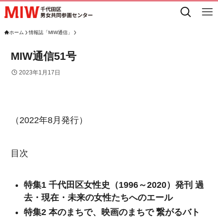
ホーム
情報誌「MIW通信」
MIW通信51号
2023年1月17日
（2022年8月発行）
目次
特集1 千代田区女性史（1996～2020）発刊 過
去・現在・未来の女性たちへのエール
特集2 本のまちで、映画のまちで 繋がるバト