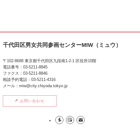
千代田区男女共同参画センターMIW（ミュウ）
〒102-8688 東京都千代田区九段南1-2-1 区役所10階
電話番号：03-5211-8845
ファクス：03-5211-8846
相談予約電話：03-5211-4316
メール：miw@city.chiyoda.tokyo.jp
お問い合わせ