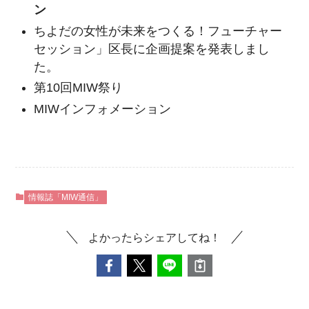
ン
ちよだの女性が未来をつくる！フューチャー
セッション」区長に企画提案を発表しまし
た。
第10回MIW祭り
MIWインフォメーション
情報誌「MIW通信」
よかったらシェアしてね！